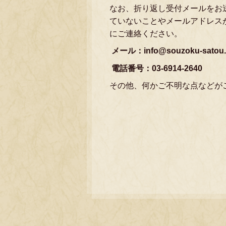
なお、折り返し受付メールをお
ていないことやメールアドレス
にご連絡ください。
メール：info@souzoku-satou
電話番号：03-6914-2640
その他、何かご不明な点などが