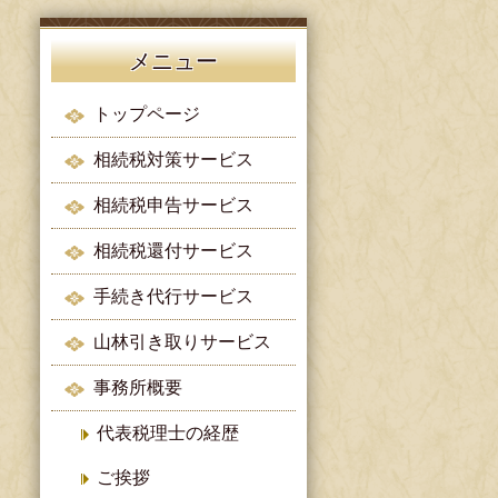
メニュー
トップページ
相続税対策サービス
相続税申告サービス
相続税還付サービス
手続き代行サービス
山林引き取りサービス
事務所概要
代表税理士の経歴
ご挨拶