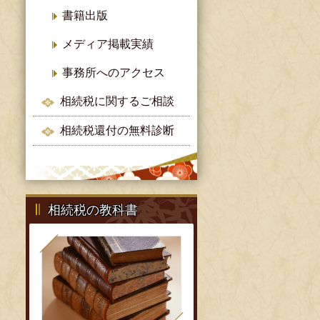
書籍出版
メディア掲載実績
事務所へのアクセス
相続税に関するご相談
相続税還付の無料診断
相続税の教科書