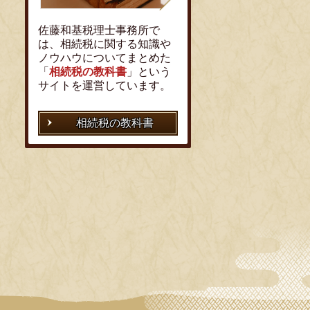
佐藤和基税理士事務所で
は、相続税に関する知識や
ノウハウについてまとめた
「
相続税の教科書
」という
サイトを運営しています。
相続税の教科書