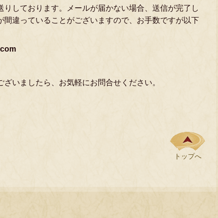
送りしております。メールが届かない場合、送信が完了し
が間違っていることがございますので、お手数ですが以下
.com
ございましたら、お気軽にお問合せください。
トップへ