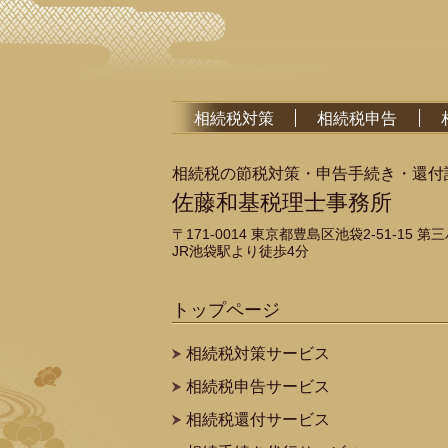
相続税対策
相続税申告
相続税の節税対策・申告手続き・還付
佐藤和基税理士事務所
〒171-0014 東京都豊島区池袋2-51-15 
JR池袋駅より徒歩4分
トップページ
相続税対策サービス
相続税申告サービス
相続税還付サービス