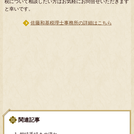
税について相談したい方はお気軽にお問合せいただきます
と幸いです。
佐藤和基税理士事務所の詳細はこちら
関連記事