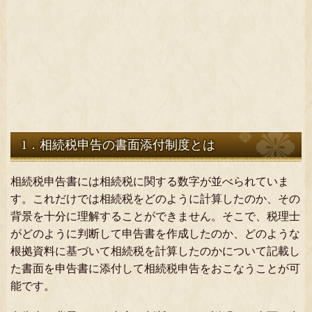
1．相続税申告の書面添付制度とは
相続税申告書には相続税に関する数字が並べられていま
す。これだけでは相続税をどのように計算したのか、その
背景を十分に理解することができません。そこで、税理士
がどのように判断して申告書を作成したのか、どのような
根拠資料に基づいて相続税を計算したのかについて記載し
た書面を申告書に添付して相続税申告をおこなうことが可
能です。