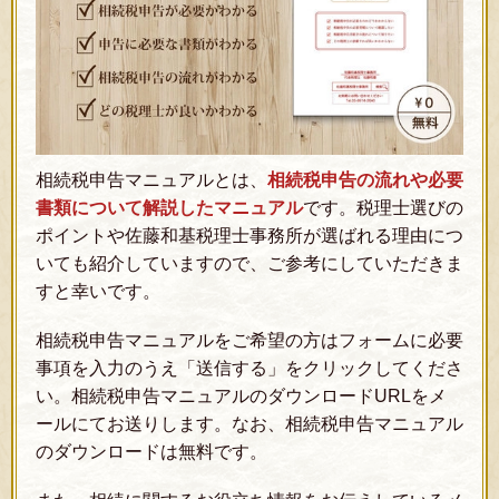
相続税申告マニュアルとは、
相続税申告の流れや必要
書類について解説したマニュアル
です。税理士選びの
ポイントや佐藤和基税理士事務所が選ばれる理由につ
いても紹介していますので、ご参考にしていただきま
すと幸いです。
相続税申告マニュアルをご希望の方はフォームに必要
事項を入力のうえ「送信する」をクリックしてくださ
い。相続税申告マニュアルのダウンロードURLをメ
ールにてお送りします。なお、相続税申告マニュアル
のダウンロードは無料です。