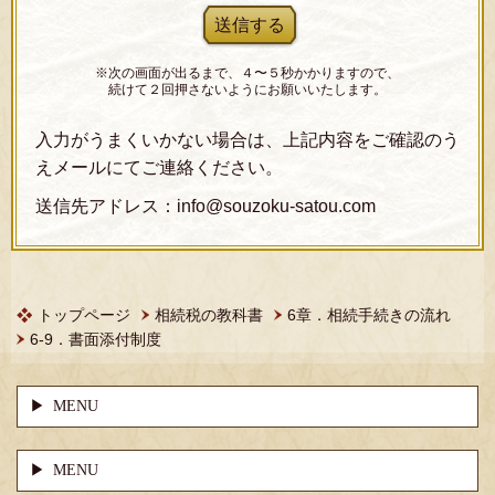
※次の画面が出るまで、４〜５秒かかりますので、
続けて２回押さないようにお願いいたします。
入力がうまくいかない場合は、上記内容をご確認のう
えメールにてご連絡ください。
送信先アドレス：info@souzoku-satou.com
トップページ
相続税の教科書
6章．相続手続きの流れ
6-9．書面添付制度
MENU
MENU