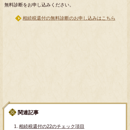
無料診断をお申し込みください。
相続税還付の無料診断のお申し込みはこちら
関連記事
相続税還付の22のチェック項目