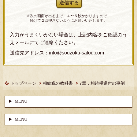
※次の画面が出るまで、４〜５秒かかりますので、
続けて２回押さないようにお願いいたします。
入力がうまくいかない場合は、上記内容をご確認のう
えメールにてご連絡ください。
送信先アドレス：info@souzoku-satou.com
トップページ
相続税の教科書
7章．相続税還付の事例
MENU
MENU