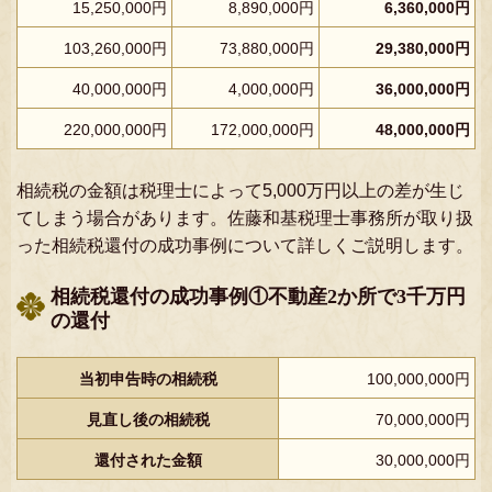
15,250,000円
8,890,000円
6,360,000円
103,260,000円
73,880,000円
29,380,000円
40,000,000円
4,000,000円
36,000,000円
220,000,000円
172,000,000円
48,000,000円
相続税の金額は税理士によって5,000万円以上の差が生じ
てしまう場合があります。佐藤和基税理士事務所が取り扱
った相続税還付の成功事例について詳しくご説明します。
相続税還付の成功事例①不動産2か所で3千万円
の還付
当初申告時の相続税
100,000,000円
見直し後の相続税
70,000,000円
還付された金額
30,000,000円