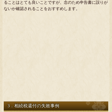
ることはとても良いことですが、念のため申告書に誤りが
ないか確認されることをおすすめします。
3．相続税還付の失敗事例